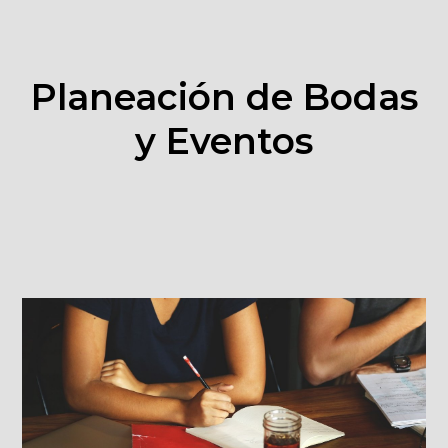
Planeación de Bodas
y Eventos