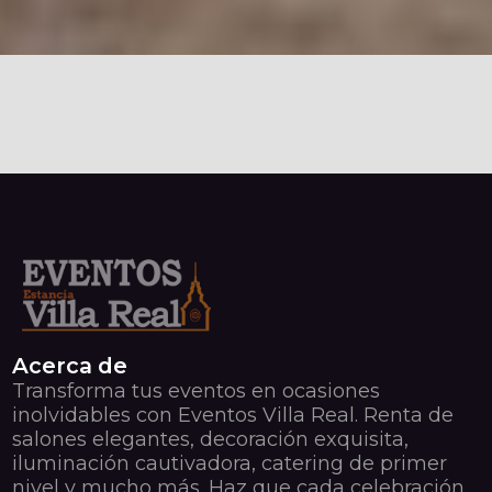
Acerca de
Transforma tus eventos en ocasiones
inolvidables con Eventos Villa Real. Renta de
salones elegantes, decoración exquisita,
iluminación cautivadora, catering de primer
nivel y mucho más. Haz que cada celebración