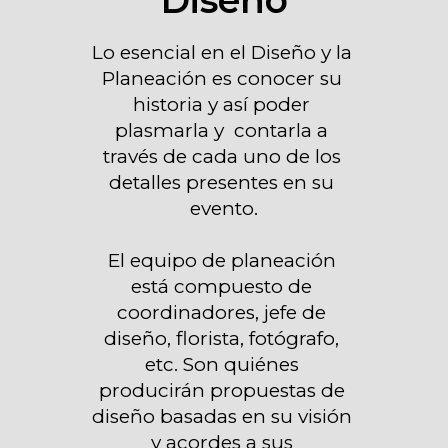
Lo esencial en el Diseño y la 
Planeación es conocer su 
historia y así poder 
plasmarla y  contarla a 
través de cada uno de los 
detalles presentes en su 
evento.

El equipo de planeación 
está compuesto de 
coordinadores, jefe de 
diseño, florista, fotógrafo, 
etc. Son quiénes 
producirán propuestas de 
diseño basadas en su visión 
y acordes a sus 