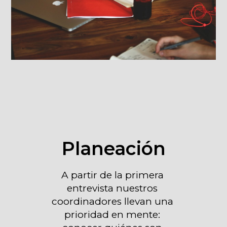
Planeación
A partir de la primera 
entrevista nuestros 
coordinadores llevan una 
prioridad en mente: 