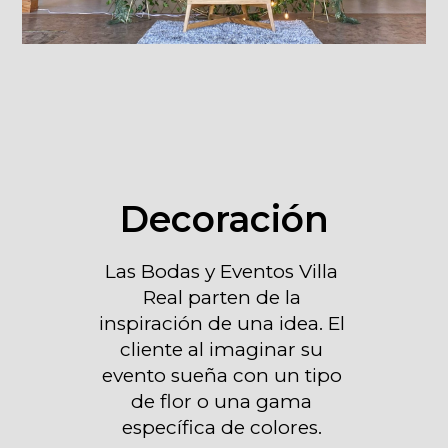
Decoración
Las Bodas y Eventos Villa 
Real parten de la 
inspiración de una idea. El 
cliente al imaginar su 
evento sueña con un tipo 
de flor o una gama 
específica de colores. 
