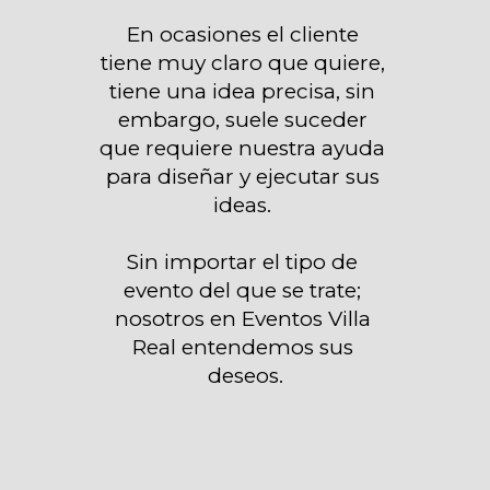
En ocasiones el cliente 
tiene muy claro que quiere, 
tiene una idea precisa, sin 
embargo, suele suceder 
que requiere nuestra ayuda 
para diseñar y ejecutar sus 
ideas. 

Sin importar el tipo de 
evento del que se trate; 
nosotros en Eventos Villa 
Real entendemos sus 
deseos.