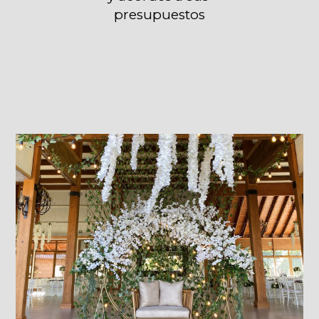
presupuestos