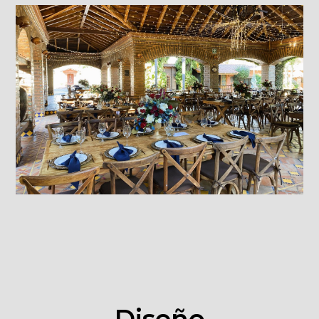
Diseño