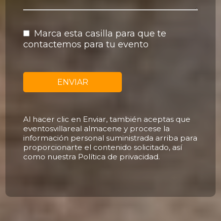
Marca esta casilla para que te
contactemos para tu evento
ENVIAR
Al hacer clic en Enviar, también aceptas que
eventosvillareal almacene y procese la
información personal suministrada arriba para
proporcionarte el contenido solicitado, así
como nuestra Política de privacidad.