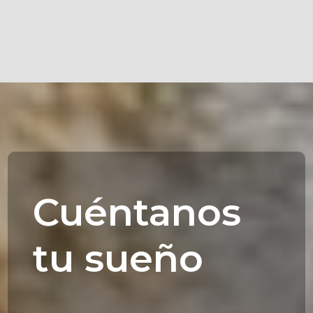
Cuéntanos
tu sueño