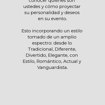
conocer quiénes son 
ustedes y cómo proyectar 
su personalidad y deseos 
en su evento.

Esto incorporando un estilo 
tomado de un amplio 
espectro: desde lo 
Tradicional, Diferente, 
Divertido, Elegante, con 
Estilo, Romántico, Actual y 
Vanguardista.